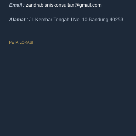
Email :
zandrabisniskonsultan@gmail.
com
Alamat :
Jl. Kembar Tengah I No. 10 Bandung 40253
PETA LOKASI