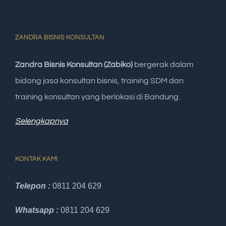
ZANDRA BISNIS KONSULTAN
Zandra Bisnis Konsultan (Zabiko)
bergerak dalam
bidang jasa konsultan bisnis, training SDM dan
training konsultan yang berlokasi di Bandung.
Selengkapnya
KONTAK KAMI
Telepon :
0811 204 629
Whatsapp :
0811 204 629