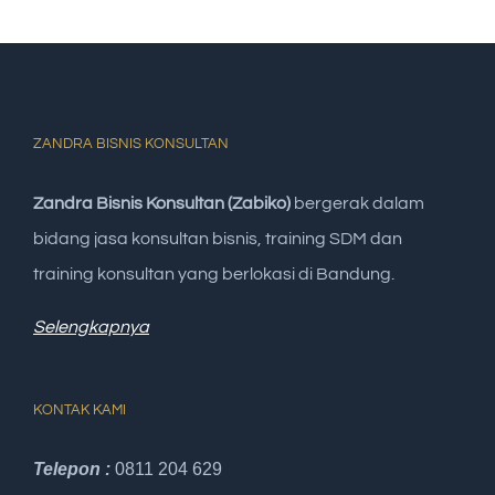
ZANDRA BISNIS KONSULTAN
Zandra Bisnis Konsultan (Zabiko)
bergerak dalam
bidang jasa konsultan bisnis, training SDM dan
training konsultan yang berlokasi di Bandung.
Selengkapnya
KONTAK KAMI
Telepon :
0811 204 629