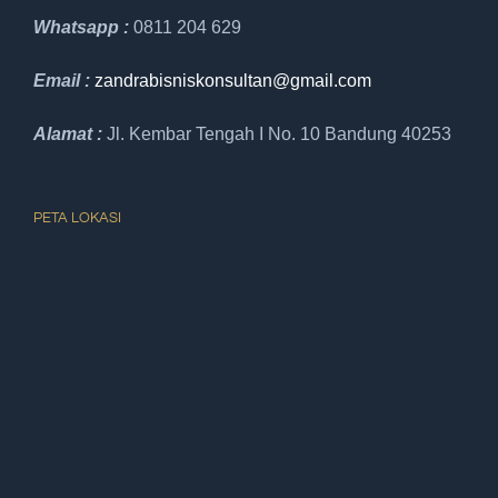
Whatsapp :
0811 204 629
Email :
zandrabisniskonsultan@gmail.
com
Alamat :
Jl. Kembar Tengah I No. 10 Bandung 40253
PETA LOKASI