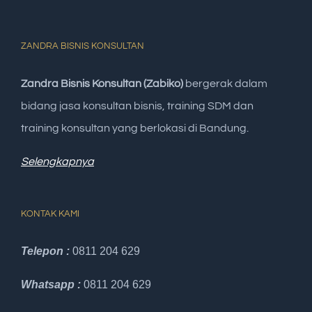
ZANDRA BISNIS KONSULTAN
Zandra Bisnis Konsultan (Zabiko)
bergerak dalam
bidang jasa konsultan bisnis, training SDM dan
training konsultan yang berlokasi di Bandung.
Selengkapnya
KONTAK KAMI
Telepon :
0811 204 629
Whatsapp :
0811 204 629