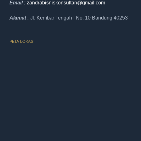
Email :
zandrabisniskonsultan@gmail.
com
Alamat :
Jl. Kembar Tengah I No. 10 Bandung 40253
PETA LOKASI