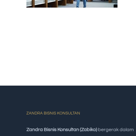
ZANDRA BISNIS KONSULTAN
Zandra Bisnis Konsultan (Zabiko)
bergerak dalam