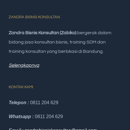
ZANDRA BISNIS KONSULTAN
Zandra Bisnis Konsultan (Zabiko)
bergerak dalam
bidang jasa konsultan bisnis, training SDM dan
training konsultan yang berlokasi di Bandung.
Selengkapnya
KONTAK KAMI
Telepon :
0811 204 629
Whatsapp :
0811 204 629